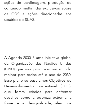
ações de panfletagem, produção de 
conteúdo multimídia exclusivos sobre 
os ODS e ações direcionadas aos 
usuários do SUAS.
A Agenda 2030 é uma iniciativa global 
da Organização das Nações Unidas 
(ONU) que visa promover um mundo 
melhor para todos até o ano de 2030. 
Esse plano se baseia nos Objetivos de 
Desenvolvimento Sustentável (ODS), 
que foram criados para enfrentar 
desafios como a pobreza extrema, a 
fome e a desigualdade, além de 