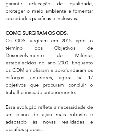
garantir educação de qualidade, 
proteger o meio ambiente e fomentar 
sociedades pacíficas e inclusivas.
COMO SURGIRAM OS ODS.
Os ODS surgiram em 2015, após o 
término dos Objetivos de 
Desenvolvimento do Milênio, 
estabelecidos no ano 2000. Enquanto 
os ODM ampliaram e aprofundaram os 
esforços anteriores, agora há 17 
objetivos que procuram concluir o 
trabalho iniciado anteriormente.
Essa evolução reflete a necessidade de 
um plano de ação mais robusto e 
adaptado às novas realidades e 
desafios globais.