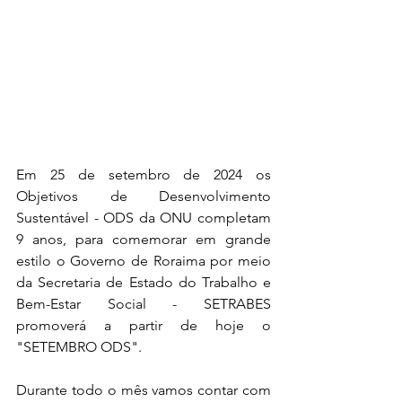
Em 25 de setembro de 2024 os 
Objetivos de Desenvolvimento 
Sustentável - ODS da ONU completam 
9 anos, para comemorar em grande 
estilo o Governo de Roraima por meio 
da Secretaria de Estado do Trabalho e 
Bem-Estar Social - SETRABES 
promoverá a partir de hoje o 
"SETEMBRO ODS".
Durante todo o mês vamos contar com 