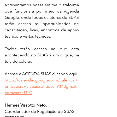
apresentamos nossa sétima plataforma 
que funcionará por meio da Agenda 
Google, onde todos os atores do SUAS 
terão acesso as oportunidades de 
capacitação, lives, encontros de apoio 
técnico e visitas técnicas.
Todos terão acesso ao que está 
acontecendo no SUAS à um clique, na 
tela do celular.
Acesse a AGENDA SUAS clicando aqui 
https://calendar.google.com/calendar/
embedsrc=crsuas.setrabes.rr%40gmail.
com&ctz=UTC
Hermes Vissotto Neto.
Coordenador de Regulação do SUAS