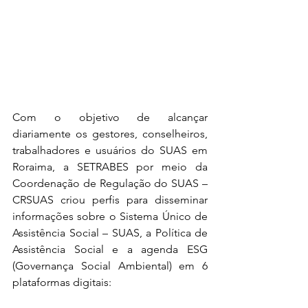
Com o objetivo de alcançar 
diariamente os gestores, conselheiros, 
trabalhadores e usuários do SUAS em 
Roraima, a SETRABES por meio da 
Coordenação de Regulação do SUAS – 
CRSUAS criou perfis para disseminar 
informações sobre o Sistema Único de 
Assistência Social – SUAS, a Política de 
Assistência Social e a agenda ESG 
(Governança Social Ambiental) em 6 
plataformas digitais: