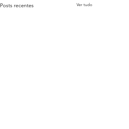
Ver tudo
Posts recentes
Comentários