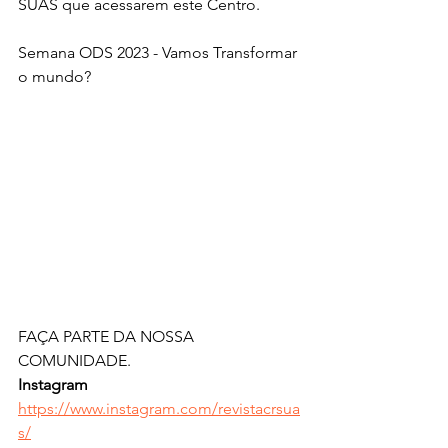
SUAS que acessarem este Centro.
Semana ODS 2023 - Vamos Transformar 
o mundo?
FAÇA PARTE DA NOSSA 
COMUNIDADE.
Instagram 
https://www.instagram.com/revistacrsua
s/