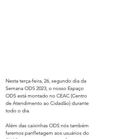
Nesta terça-feira, 26, segundo dia da 
Semana ODS 2023, o nosso Espaço 
ODS está montado no CEAC (Centro 
de Atendimento ao Cidadão) durante 
todo o dia.
Além das caixinhas ODS nós também 
faremos panfletagem aos usuários do 