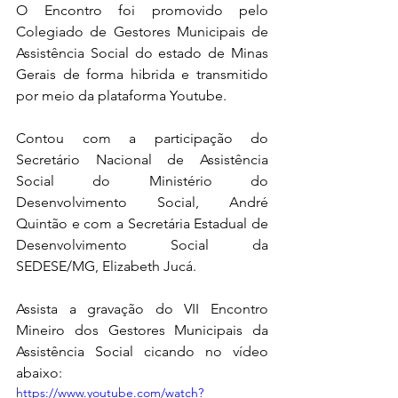
O Encontro foi promovido pelo 
Colegiado de Gestores Municipais de 
Assistência Social do estado de Minas 
Gerais de forma hibrida e transmitido 
por meio da plataforma Youtube.
Contou com a participação do 
Secretário Nacional de Assistência 
Social do Ministério do 
Desenvolvimento Social, André 
Quintão e com a Secretária Estadual de 
Desenvolvimento Social da 
SEDESE/MG, Elizabeth Jucá.
Assista a gravação do VII Encontro 
Mineiro dos Gestores Municipais da 
Assistência Social cicando no vídeo 
abaixo:
https://www.youtube.com/watch?