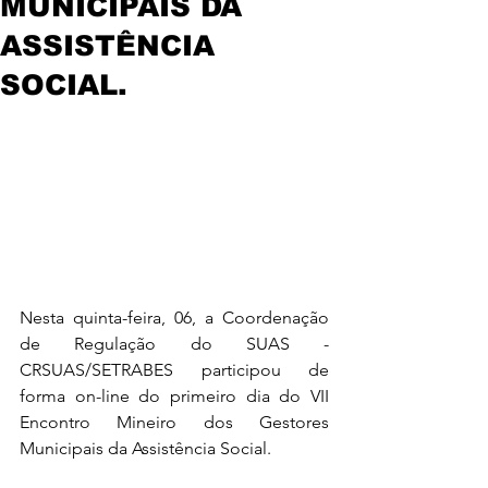
MUNICIPAIS DA
ASSISTÊNCIA
SOCIAL.
Nesta quinta-feira, 06, a Coordenação 
de Regulação do SUAS - 
CRSUAS/SETRABES participou de 
forma on-line do primeiro dia do VII 
Encontro Mineiro dos Gestores 
Municipais da Assistência Social.