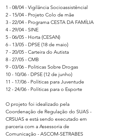
1 - 08/04 - Vigilância Socioassistêncial
2 - 15/04 - Projeto Colo de mãe
3 - 22/04 - Programa CESTA DA FAMÍLIA
4 - 29/04 - SINE
5 - 06/05 - Horta (CESAN)
6 - 13/05 - DPSE (18 de maio)
7 - 20/05 - Carteira do Autista
8 - 27/05 - CMB
9 - 03/06 - Politicas Sobre Drogas
10 - 10/06 - DPSE (12 de junho)
11 - 17/06 - Políticas para Juventude
12 - 24/06 - Políticas para o Esporte
O projeto foi idealizado pela 
Coordenação de Regulação do SUAS - 
CRSUAS e está sendo executado em 
parceria com a Assessoria de 
Comunicação - ASCOM-SETRABES