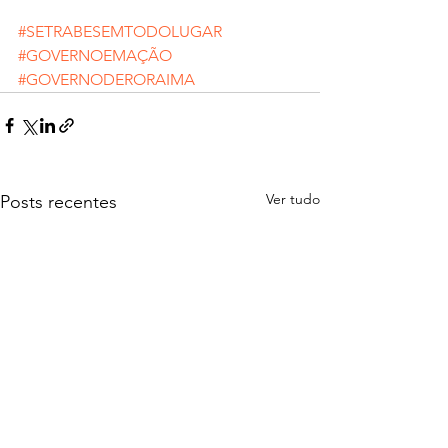
#SETRABESEMTODOLUGAR
#GOVERNOEMAÇÃO
#GOVERNODERORAIMA
Ver tudo
Posts recentes