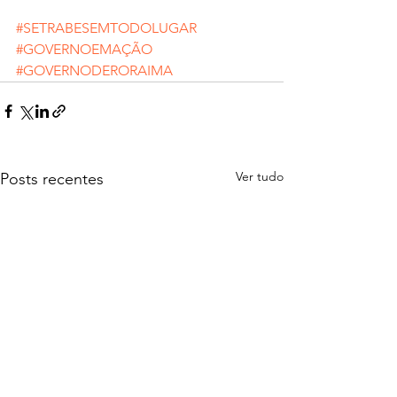
#SETRABESEMTODOLUGAR
#GOVERNOEMAÇÃO
#GOVERNODERORAIMA
Ver tudo
Posts recentes