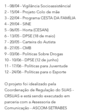
1 - 08/04 - Vigilância Socioassistêncial
2 - 15/04 - Projeto Colo de mãe
3 - 22/04 - Programa CESTA DA FAMÍLIA
4 - 29/04 - SINE
5 - 06/05 - Horta (CESAN)
6 - 13/05 - DPSE (18 de maio)
7 - 20/05 - Carteira do Autista
8 - 27/05 - CMB
9 - 03/06 - Politicas Sobre Drogas
10 - 10/06 - DPSE (12 de junho)
11 - 17/06 - Políticas para Juventude
12 - 24/06 - Políticas para o Esporte
O projeto foi idealizado pela 
Coordenação de Regulação do SUAS - 
CRSUAS e está sendo executado em 
parceria com a Assessoria de 
Comunicação - ASCOM-SETRABES