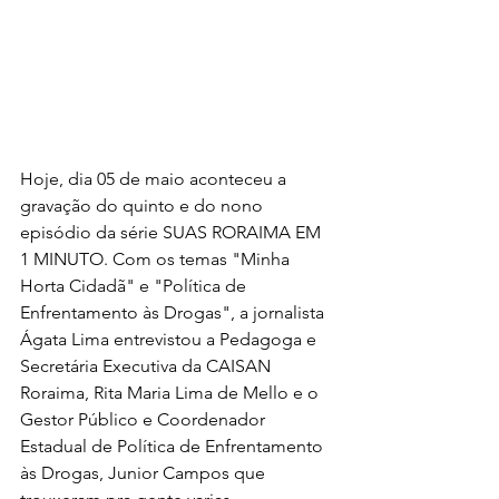
Hoje, dia 05 de maio aconteceu a 
gravação do quinto e do nono 
episódio da série SUAS RORAIMA EM 
1 MINUTO. Com os temas "Minha 
Horta Cidadã" e "Política de 
Enfrentamento às Drogas", a jornalista 
Ágata Lima entrevistou a Pedagoga e 
Secretária Executiva da CAISAN 
Roraima, Rita Maria Lima de Mello e o 
Gestor Público e Coordenador 
Estadual de Política de Enfrentamento 
às Drogas, Junior Campos que 