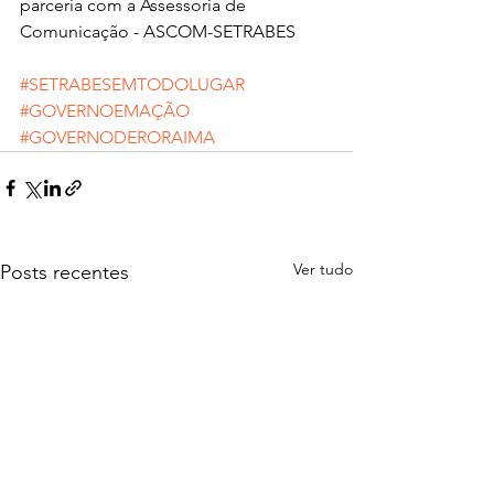
parceria com a Assessoria de 
Comunicação - ASCOM-SETRABES
#SETRABESEMTODOLUGAR
#GOVERNOEMAÇÃO
#GOVERNODERORAIMA
Ver tudo
Posts recentes