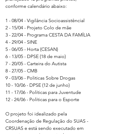
conforme calendário abaixo:
1 - 08/04 - Vigilância Socioassistêncial
2 - 15/04 - Projeto Colo de mãe
3 - 22/04 - Programa CESTA DA FAMÍLIA
4 - 29/04 - SINE
5 - 06/05 - Horta (CESAN)
6 - 13/05 - DPSE (18 de maio)
7 - 20/05 - Carteira do Autista
8 - 27/05 - CMB
9 - 03/06 - Politicas Sobre Drogas
10 - 10/06 - DPSE (12 de junho)
11 - 17/06 - Políticas para Juventude
12 - 24/06 - Políticas para o Esporte
O projeto foi idealizado pela 
Coordenação de Regulação do SUAS - 
CRSUAS e está sendo executado em 