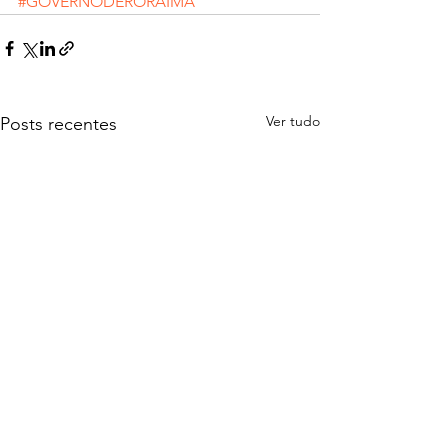
#GOVERNODERORAIMA
Ver tudo
Posts recentes