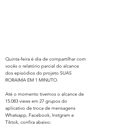
Quinta-feira é dia de compartilhar com 
vocês o relatório parcial do alcance 
dos episódios do projeto SUAS 
RORAIMA EM 1 MINUTO.
Até o momento tivemos o alcance de 
15.083 views em 27 grupos do 
aplicativo de troca de mensagens 
Whatsapp, Facebook, Instgram e 
Tiktok, confira abaixo: