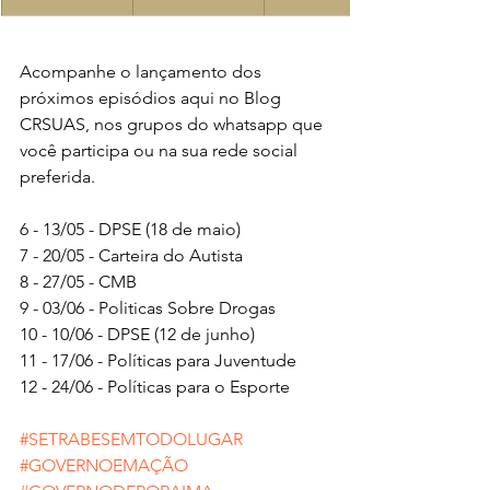
Acompanhe o lançamento dos 
próximos episódios aqui no Blog 
CRSUAS, nos grupos do whatsapp que 
você participa ou na sua rede social 
preferida.
6 - 13/05 - DPSE (18 de maio)
7 - 20/05 - Carteira do Autista
8 - 27/05 - CMB
9 - 03/06 - Politicas Sobre Drogas
10 - 10/06 - DPSE (12 de junho)
11 - 17/06 - Políticas para Juventude
12 - 24/06 - Políticas para o Esporte
#SETRABESEMTODOLUGAR
#GOVERNOEMAÇÃO