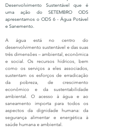
Desenvolvimento Sustentável que é 
uma ação do SETEMBRO ODS 
apresentamos o ODS 6 - Água Potável 
e Sanemento.
A água está no centro do 
desenvolvimento sustentável e das suas 
três dimensões – ambiental, econômica 
e social. Os recursos hídricos, bem 
como os serviços a eles associados, 
sustentam os esforços de erradicação 
da pobreza, de crescimento 
econômico e da sustentabilidade 
ambiental. O acesso à água e ao 
saneamento importa para todos os 
aspectos da dignidade humana: da 
segurança alimentar e energética à 
saúde humana e ambiental.