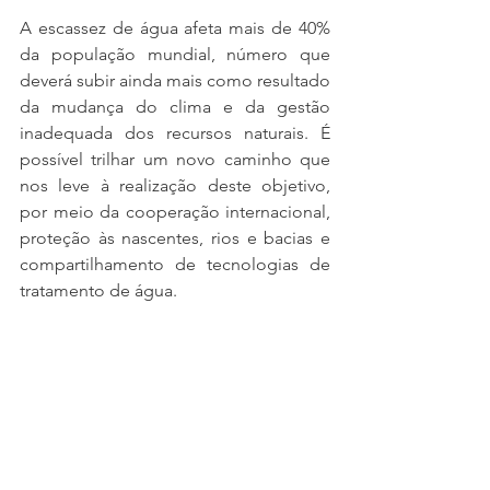
A escassez de água afeta mais de 40% 
da população mundial, número que 
deverá subir ainda mais como resultado 
da mudança do clima e da gestão 
inadequada dos recursos naturais. É 
possível trilhar um novo caminho que 
nos leve à realização deste objetivo, 
por meio da cooperação internacional, 
proteção às nascentes, rios e bacias e 
compartilhamento de tecnologias de 
tratamento de água.