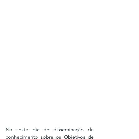
No sexto dia de disseminação de 
conhecimento sobre os Objetivos de 