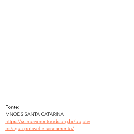
Fonte:
MNODS SANTA CATARINA
https://sc.movimentoods.org.br/objetiv
os/agua-potavel-e-saneamento/