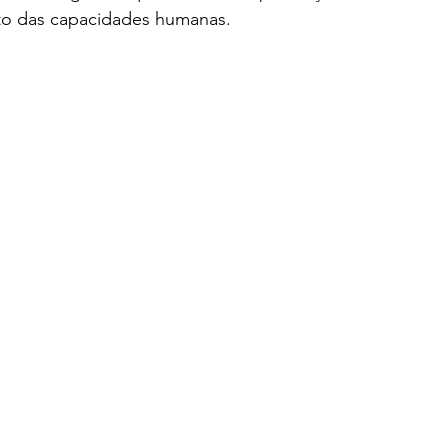
to das capacidades humanas.