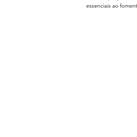
essenciais ao fomen