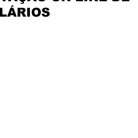
LÁRIOS