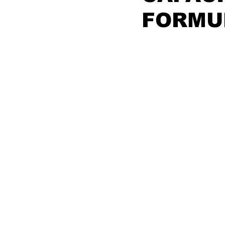
FORMU