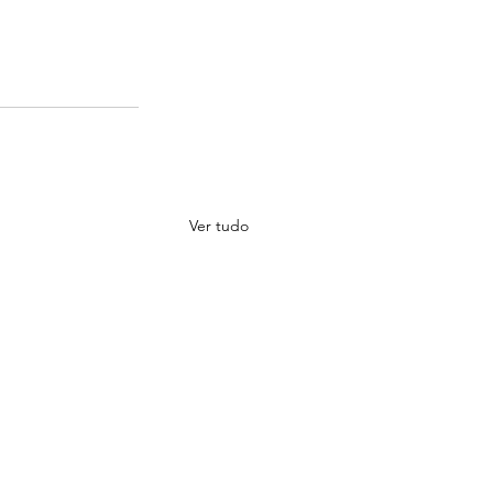
Ver tudo