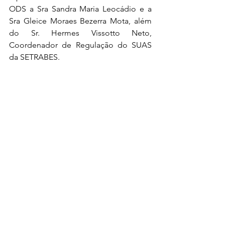
ODS a Sra Sandra Maria Leocádio e a 
Sra Gleice Moraes Bezerra Mota, além 
do Sr. Hermes Vissotto Neto, 
Coordenador de Regulação do SUAS 
da SETRABES.