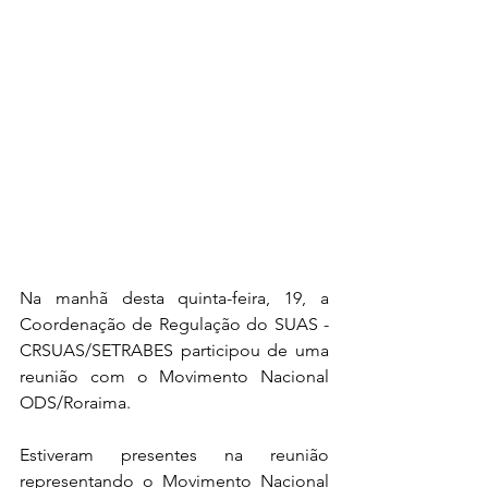
Na manhã desta quinta-feira, 19, a 
Coordenação de Regulação do SUAS - 
CRSUAS/SETRABES participou de uma 
reunião com o Movimento Nacional 
ODS/Roraima.
Estiveram presentes na reunião 
representando o Movimento Nacional 