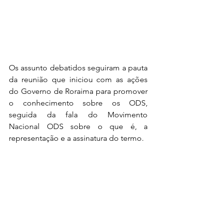
Os assunto debatidos seguiram a pauta 
da reunião que iniciou com as ações 
do Governo de Roraima para promover 
o conhecimento sobre os ODS, 
seguida da fala do Movimento 
Nacional ODS sobre o que é, a 
representação e a assinatura do termo.