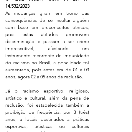
14.532/2023
As mudanças giram em trono das 
consequências de se insultar alguém 
com base em preconceitos étnicos, 
pois estas atitudes promovem 
discriminação e passam a ser crime 
imprescritível, afastando um 
instrumento recorrente de impunidade 
do racismo no Brasil, a penalidade foi 
aumentada, pois antes era de 01 a 03 
anos, agora 02 a 05 anos de reclusão. 
Já o racismo esportivo, religioso, 
artístico e cultural, além da pena de 
reclusão, foi estabelecida também a 
proibição de frequência, por 3 (três) 
anos, a locais destinados a práticas 
esportivas, artísticas ou culturais 