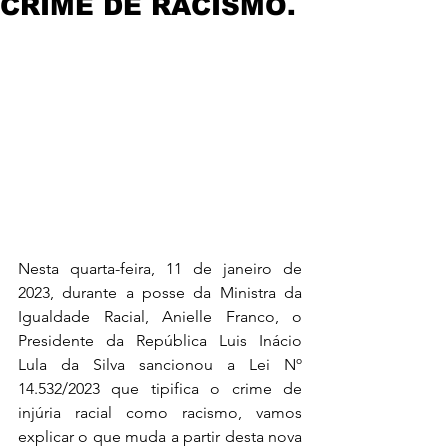
CRIME DE RACISMO.
Nesta quarta-feira, 11 de janeiro de 
2023, durante a posse da Ministra da 
Igualdade Racial, Anielle Franco, o 
Presidente da República Luis Inácio 
Lula da Silva sancionou a Lei Nº 
14.532/2023 que tipifica o crime de 
injúria racial como racismo, vamos 
explicar o que muda a partir desta nova 