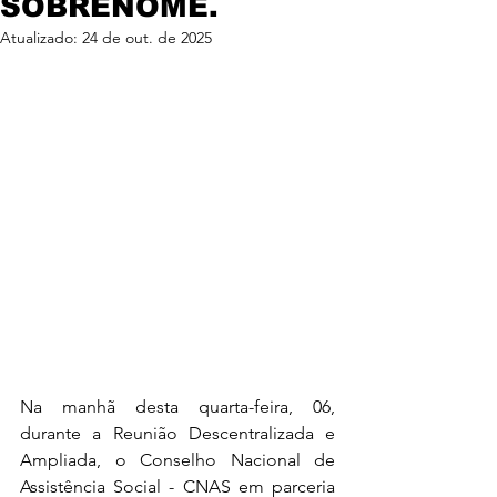
SOBRENOME.
Atualizado:
24 de out. de 2025
Na manhã desta quarta-feira, 06, 
durante a Reunião Descentralizada e 
Ampliada, o Conselho Nacional de 
Assistência Social - CNAS em parceria 