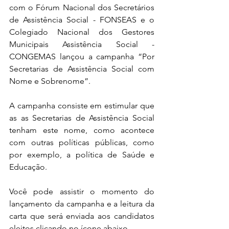
com o Fórum Nacional dos Secretários 
de Assistência Social - FONSEAS e o 
Colegiado Nacional dos Gestores 
Municipais Assistência Social - 
CONGEMAS lançou a campanha “Por 
Secretarias de Assistência Social com 
Nome e Sobrenome”.
A campanha consiste em estimular que 
as as Secretarias de Assistência Social 
tenham este nome, como acontece 
com outras políticas públicas, como 
por exemplo, a política de Saúde e 
Educação.
Você pode assistir o momento do 
lançamento da campanha e a leitura da 
carta que será enviada aos candidatos 
eleitos clicando no ícone abaixo.