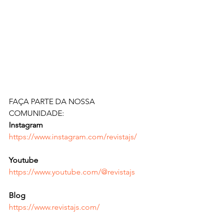
FAÇA PARTE DA NOSSA 
COMUNIDADE:
Instagram
https://www.instagram.com/revistajs/
Youtube   
https://www.youtube.com/@revistajs
Blog  
https://www.revistajs.com/