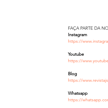
FAÇA PARTE DA N
Instagram
https://www.instagra
Youtube   
https://www.youtube
Blog  
https://www.revistaj
Whatsapp
https://whatsapp.c