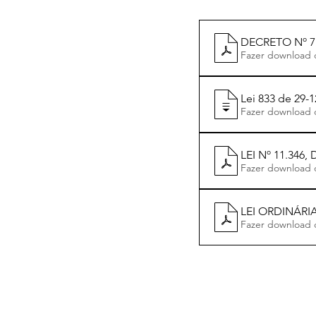
DECRETO Nº 7.
Fazer download 
Lei 833 de 2
LEI Nº 11.346
Fazer download 
LEI ORDINÁRIA
Fazer download 