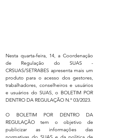
Nesta quarta-feira, 14, a Coordenação 
de Regulação do SUAS - 
CRSUAS/SETRABES apresenta mais um 
produto para o acesso dos gestores, 
trabalhadores, conselheiros e usuários 
e usuários do SUAS, o BOLETIM POR 
DENTRO DA REGULAÇÃO N.º 03/2023.
O BOLETIM POR DENTRO DA 
REGULAÇÃO tem o objetivo de 
publicizar as informações das 
normativas do SUAS e da política de 