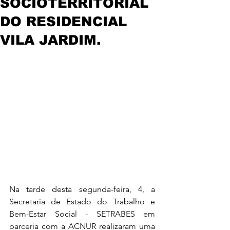
SOCIOTERRITORIAL
DO RESIDENCIAL
VILA JARDIM.
Na tarde desta segunda-feira, 4, a 
Secretaria de Estado do Trabalho e 
Bem-Estar Social - SETRABES em 
parceria com a ACNUR realizaram uma 