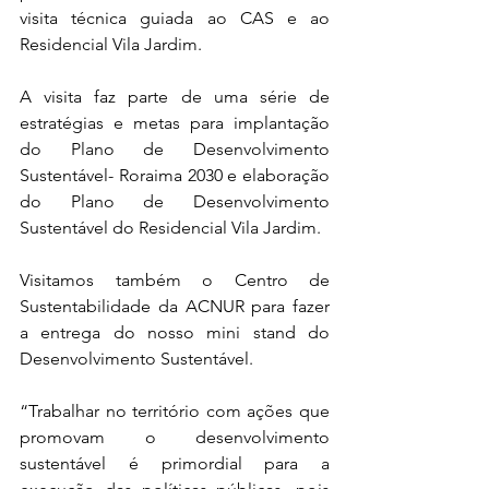
visita técnica guiada ao CAS e ao 
Residencial Vila Jardim.
A visita faz parte de uma série de 
estratégias e metas para implantação 
do Plano de Desenvolvimento 
Sustentável- Roraima 2030 e elaboração 
do Plano de Desenvolvimento 
Sustentável do Residencial Vila Jardim.
Visitamos também o Centro de 
Sustentabilidade da ACNUR para fazer 
a entrega do nosso mini stand do 
Desenvolvimento Sustentável.
“Trabalhar no território com ações que 
promovam o desenvolvimento 
sustentável é primordial para a 