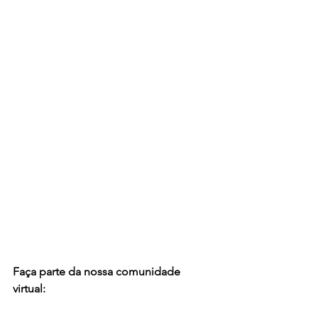
Faça parte da nossa comunidade 
virtual: