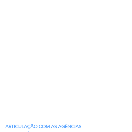
ARTICULAÇÃO COM AS AGÊNCIAS 