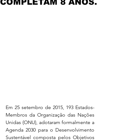
COMPLETAM 8 ANOS.
Em 25 setembro de 2015, 193 Estados-
Membros da Organização das Nações 
Unidas (ONU), adotaram formalmente a 
Agenda 2030 para o Desenvolvimento 
Sustentável composta pelos Objetivos 