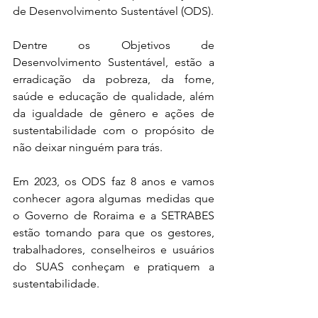
de Desenvolvimento Sustentável (ODS).
Dentre os Objetivos de 
Desenvolvimento Sustentável, estão a 
erradicação da pobreza, da fome, 
saúde e educação de qualidade, além 
da igualdade de gênero e ações de 
sustentabilidade com o propósito de 
não deixar ninguém para trás.
Em 2023, os ODS faz 8 anos e vamos 
conhecer agora algumas medidas que 
o Governo de Roraima e a SETRABES 
estão tomando para que os gestores, 
trabalhadores, conselheiros e usuários 
do SUAS conheçam e pratiquem a 
sustentabilidade.