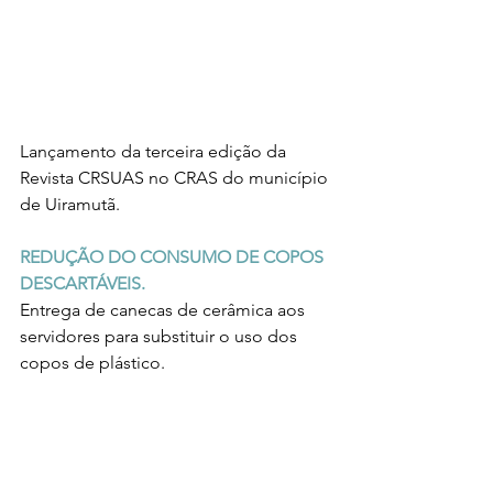
Lançamento da terceira edição da 
Revista CRSUAS no CRAS do município 
de Uiramutã.
REDUÇÃO DO CONSUMO DE COPOS 
DESCARTÁVEIS.
Entrega de canecas de cerâmica aos 
servidores para substituir o uso dos 
copos de plástico.