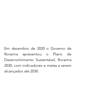
Em dezembro de 2020 o Governo de 
Roraima apresentou o Plano de 
Desenvolvimento Sustentável, Roraima 
2030, com indicadores e metas a serem 
alcançados até 2030.