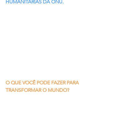
HUMANITÁRIAS DA ONU.
O QUE VOCÊ PODE FAZER PARA 
TRANSFORMAR O MUNDO?