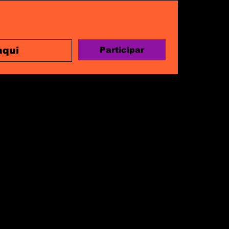
Participar