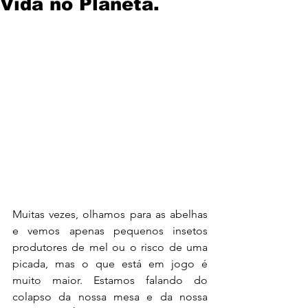
Vida no Planeta.
Muitas vezes, olhamos para as abelhas 
e vemos apenas pequenos insetos 
produtores de mel ou o risco de uma 
picada, mas o que está em jogo é 
muito maior. Estamos falando do 
colapso da nossa mesa e da nossa 