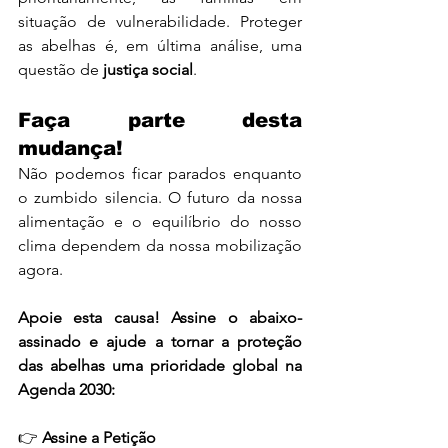
situação de vulnerabilidade. Proteger 
as abelhas é, em última análise, uma 
questão de 
justiça social
.
Faça parte desta 
mudança!
Não podemos ficar parados enquanto 
o zumbido silencia. O futuro da nossa 
alimentação e o equilíbrio do nosso 
clima dependem da nossa mobilização 
agora.
Apoie esta causa! Assine o abaixo-
assinado e ajude a tornar a proteção 
das abelhas uma prioridade global na 
Agenda 2030:
👉 
Assine a Petição 