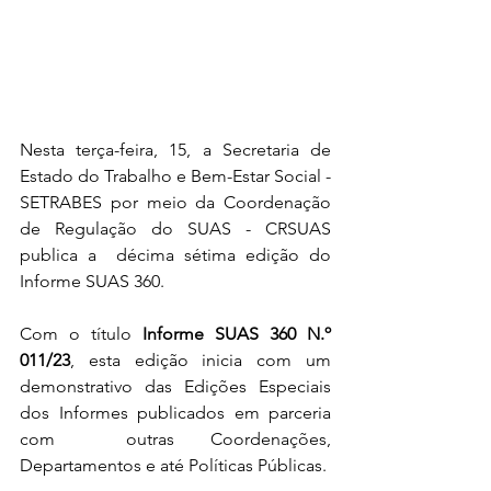
Nesta terça-feira, 15, a Secretaria de 
Estado do Trabalho e Bem-Estar Social - 
SETRABES por meio da Coordenação 
de Regulação do SUAS - CRSUAS 
publica a  décima sétima edição do 
Informe SUAS 360.
Com o título 
Informe SUAS 360 N.º 
011/23
, esta edição inicia com um 
demonstrativo das Edições Especiais 
dos Informes publicados em parceria 
com  outras Coordenações, 
Departamentos e até Políticas Públicas.