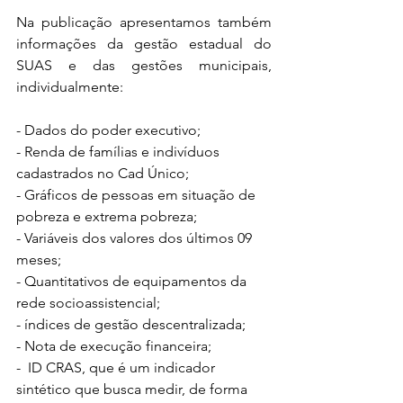
Na publicação apresentamos também 
informações da gestão estadual do 
SUAS e das gestões municipais, 
individualmente:
- Dados do poder executivo;
- Renda de famílias e indivíduos 
cadastrados no Cad Único;
- Gráficos de pessoas em situação de 
pobreza e extrema pobreza;
- Variáveis dos valores dos últimos 09 
meses;
- Quantitativos de equipamentos da 
rede socioassistencial;
- índices de gestão descentralizada;
- Nota de execução financeira;
-  ID CRAS, que é um indicador 
sintético que busca medir, de forma 