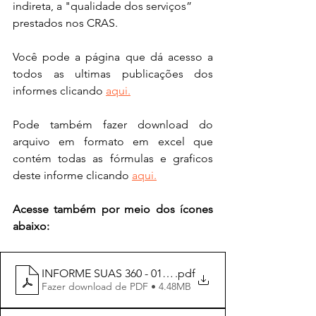
indireta, a "qualidade dos serviços” 
prestados nos CRAS.
Você pode a página que dá acesso a 
todos as ultimas publicações dos 
informes clicando 
aqui.
Pode também fazer download do 
arquivo em formato em excel que 
contém todas as fórmulas e graficos 
deste informe clicando 
aqui.
Acesse também por meio dos ícones 
abaixo:
INFORME SUAS 360 - 011-2023
.pdf
Fazer download de PDF • 4.48MB