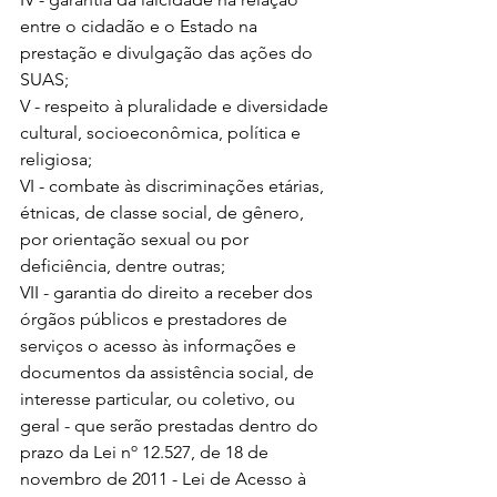
entre o cidadão e o Estado na 
prestação e divulgação das ações do 
SUAS; 
V - respeito à pluralidade e diversidade 
cultural, socioeconômica, política e 
religiosa; 
VI - combate às discriminações etárias, 
étnicas, de classe social, de gênero, 
por orientação sexual ou por 
deficiência, dentre outras; 
VII - garantia do direito a receber dos 
órgãos públicos e prestadores de 
serviços o acesso às informações e 
documentos da assistência social, de 
interesse particular, ou coletivo, ou 
geral - que serão prestadas dentro do 
prazo da Lei nº 12.527, de 18 de 
novembro de 2011 - Lei de Acesso à 