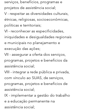
serviços, benefícios, programas e 
projetos de assistência social; 
V - respeitar as diversidades culturais, 
étnicas, religiosas, socioeconômicas, 
políticas e territoriais; 
VI - reconhecer as especificidades, 
iniquidades e desigualdades regionais 
e municipais no planejamento e 
execução das ações; 
VII - assegurar a oferta dos serviços, 
programas, projetos e benefícios da 
assistência social; 
VIII - integrar a rede pública e privada, 
com vínculo ao SUAS, de serviços, 
programas, projetos e benefícios de 
assistência social; 
IX - implementar a gestão do trabalho 
e a educação permanente na 
assistência social; 