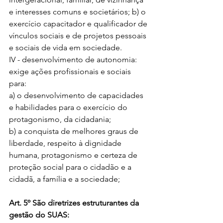
e interesses comuns e societários; b) o 
exercício capacitador e qualificador de 
vínculos sociais e de projetos pessoais 
e sociais de vida em sociedade. 
IV - desenvolvimento de autonomia: 
exige ações profissionais e sociais 
para: 
a) o desenvolvimento de capacidades 
e habilidades para o exercício do 
protagonismo, da cidadania; 
b) a conquista de melhores graus de 
liberdade, respeito à dignidade 
humana, protagonismo e certeza de 
proteção social para o cidadão e a 
cidadã, a família e a sociedade; 
Art. 5º São diretrizes estruturantes da 
gestão do SUAS: 