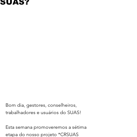
SUAS?
Bom dia, gestores, conselheiros, 
trabalhadores e usuários do SUAS!
Esta semana promoveremos a sétima 
etapa do nosso projeto *CRSUAS 