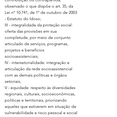
observado o que dispõe o art. 35, da 
Lei nº 10.741, de 1º de outubro de 2003 
- Estatuto do Idoso; 
III - integralidade da proteção social: 
oferta das provisões em sua 
completude, por meio de conjunto 
articulado de serviços, programas, 
projetos e benefícios 
socioassistenciais; 
IV - intersetorialidade: integração e 
articulação da rede socioassistencial 
com as demais políticas e órgãos 
setoriais; 
V - equidade: respeito às diversidades 
regionais, culturais, socioeconômicas, 
políticas e territoriais, priorizando 
aqueles que estiverem em situação de 
vulnerabilidade e risco pessoal e social