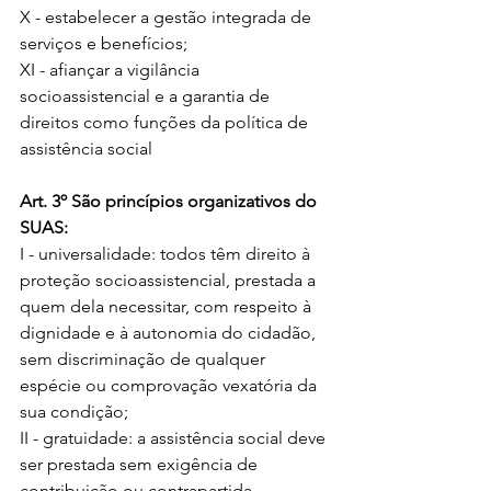
X - estabelecer a gestão integrada de 
serviços e benefícios; 
XI - afiançar a vigilância 
socioassistencial e a garantia de 
direitos como funções da política de 
assistência social
Art. 3º São princípios organizativos do 
SUAS: 
I - universalidade: todos têm direito à 
proteção socioassistencial, prestada a 
quem dela necessitar, com respeito à 
dignidade e à autonomia do cidadão, 
sem discriminação de qualquer 
espécie ou comprovação vexatória da 
sua condição; 
II - gratuidade: a assistência social deve 
ser prestada sem exigência de 
contribuição ou contrapartida, 