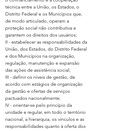
técnica entre a União, os Estados, o 
Distrito Federal e os Municípios que, 
de modo articulado, operam a 
proteção social não contributiva e 
garantem os direitos dos usuários; 
II - estabelecer as responsabilidades da 
União, dos Estados, do Distrito Federal 
e dos Municípios na organização, 
regulação, manutenção e expansão 
das ações de assistência social; 
III - definir os níveis de gestão, de 
acordo com estágios de organização 
da gestão e ofertas de serviços 
pactuados nacionalmente; 
IV - orientar-se pelo princípio da 
unidade e regular, em todo o território 
nacional, a hierarquia, os vínculos e as 
responsabilidades quanto à oferta dos 