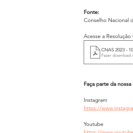
Fonte:
Conselho Nacional de
Acesse a Resolução
CNAS 2023 - 101
Fazer download 
Faça parte da nossa 
Instagram
https://www.instagr
Youtube 
https://www.youtu