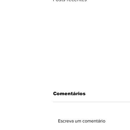
Comentários
Escreva um comentário