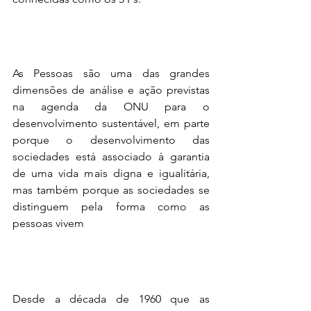
As Pessoas são uma das grandes 
dimensões de análise e ação previstas 
na agenda da ONU para o 
desenvolvimento sustentável, em parte 
porque o desenvolvimento das 
sociedades está associado à garantia 
de uma vida mais digna e igualitária, 
mas também porque as sociedades se 
distinguem pela forma como as 
pessoas vivem
Desde a década de 1960 que as 