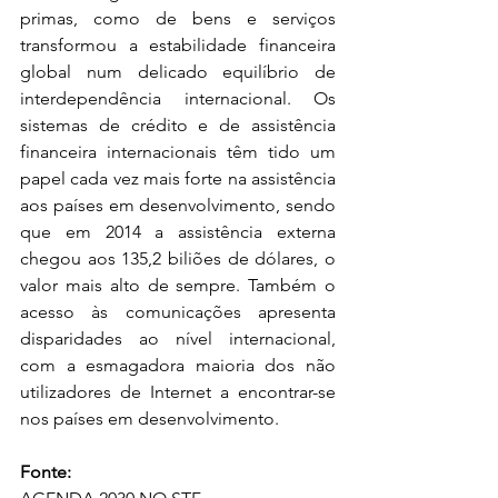
primas, como de bens e serviços 
transformou a estabilidade financeira 
global num delicado equilíbrio de 
interdependência internacional. Os 
sistemas de crédito e de assistência 
financeira internacionais têm tido um 
papel cada vez mais forte na assistência 
aos países em desenvolvimento, sendo 
que em 2014 a assistência externa 
chegou aos 135,2 biliões de dólares, o 
valor mais alto de sempre. Também o 
acesso às comunicações apresenta 
disparidades ao nível internacional, 
com a esmagadora maioria dos não 
utilizadores de Internet a encontrar-se 
nos países em desenvolvimento.
Fonte: