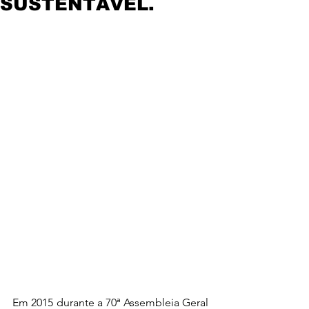
SUSTENTÁVEL.
Em 2015 durante a 70ª Assembleia Geral 