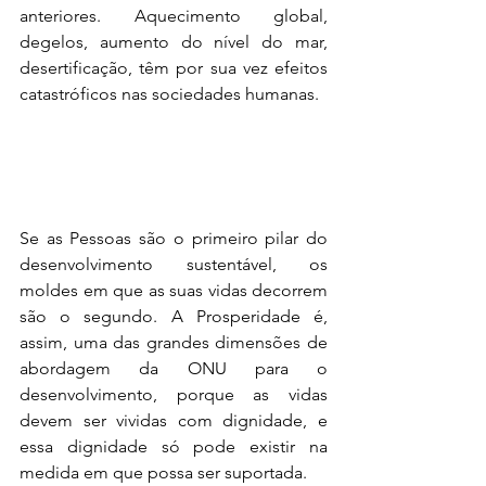
anteriores. Aquecimento global, 
degelos, aumento do nível do mar, 
desertificação, têm por sua vez efeitos 
catastróficos nas sociedades humanas.
Se as Pessoas são o primeiro pilar do 
desenvolvimento sustentável, os 
moldes em que as suas vidas decorrem 
são o segundo. A Prosperidade é, 
assim, uma das grandes dimensões de 
abordagem da ONU para o 
desenvolvimento, porque as vidas 
devem ser vividas com dignidade, e 
essa dignidade só pode existir na 
medida em que possa ser suportada.