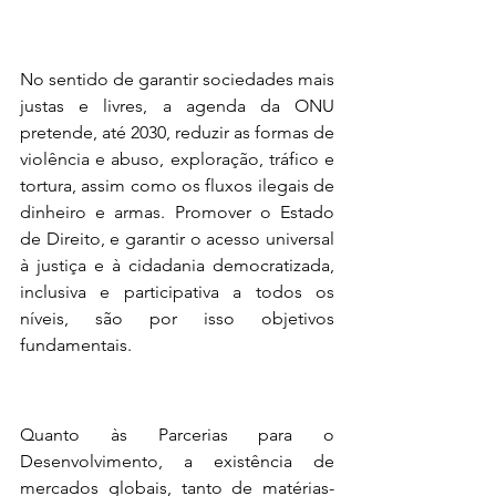
No sentido de garantir sociedades mais 
justas e livres, a agenda da ONU 
pretende, até 2030, reduzir as formas de 
violência e abuso, exploração, tráfico e 
tortura, assim como os fluxos ilegais de 
dinheiro e armas. Promover o Estado 
de Direito, e garantir o acesso universal 
à justiça e à cidadania democratizada, 
inclusiva e participativa a todos os 
níveis, são por isso objetivos 
fundamentais.
Quanto às Parcerias para o 
Desenvolvimento, a existência de 
mercados globais, tanto de matérias-