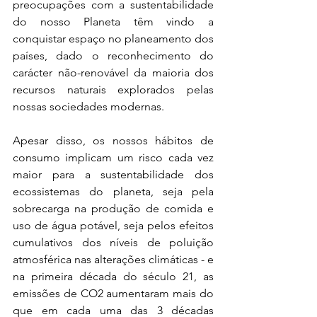
preocupações com a sustentabilidade 
do nosso Planeta têm vindo a 
conquistar espaço no planeamento dos 
países, dado o reconhecimento do 
carácter não-renovável da maioria dos 
recursos naturais explorados pelas 
nossas sociedades modernas. 
Apesar disso, os nossos hábitos de 
consumo implicam um risco cada vez 
maior para a sustentabilidade dos 
ecossistemas do planeta, seja pela 
sobrecarga na produção de comida e 
uso de água potável, seja pelos efeitos 
cumulativos dos níveis de poluição 
atmosférica nas alterações climáticas - e 
na primeira década do século 21, as 
emissões de CO2 aumentaram mais do 
que em cada uma das 3 décadas 