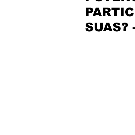
PARTIC
SUAS? 