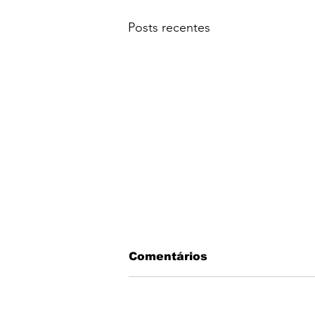
Posts recentes
Comentários