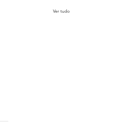
Ver tudo