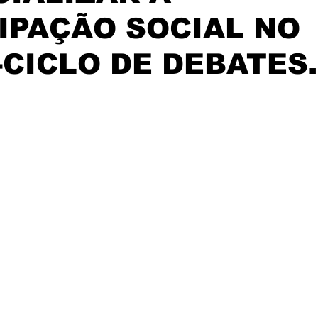
IPAÇÃO SOCIAL NO
-CICLO DE DEBATES.