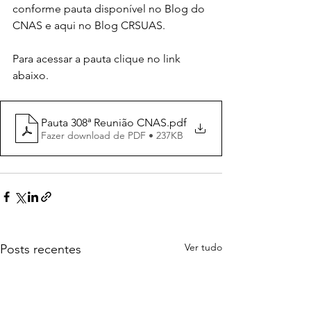
conforme pauta disponível no Blog do 
CNAS e aqui no Blog CRSUAS.
Para acessar a pauta clique no link 
abaixo.
Pauta 308ª Reunião CNAS
.pdf
Fazer download de PDF • 237KB
Ver tudo
Posts recentes