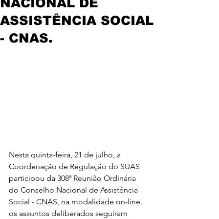
NACIONAL DE
ASSISTÊNCIA SOCIAL
- CNAS.
Nesta quinta-feira, 21 de julho, a 
Coordenação de Regulação do SUAS 
participou da 308ª Reunião Ordinária 
do Conselho Nacional de Assistência 
Social - CNAS, na modalidade on-line. 
os assuntos deliberados seguiram 