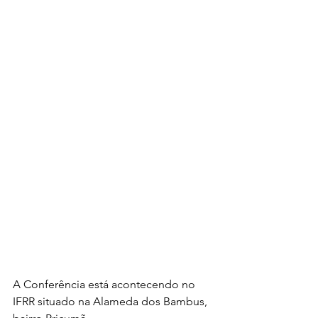
A Conferência está acontecendo no 
IFRR situado na Alameda dos Bambus, 