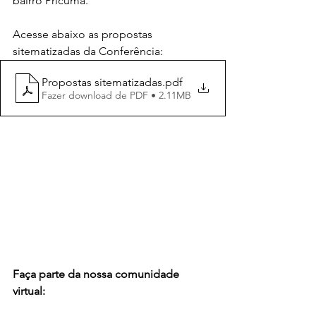
bairro Pricumã.
Acesse abaixo as propostas 
sitematizadas da Conferência:
Propostas sitematizadas
.pdf
Fazer download de PDF • 2.11MB
Faça parte da nossa comunidade 
virtual: