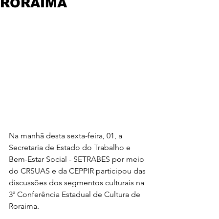
RORAIMA
Na manhã desta sexta-feira, 01, a 
Secretaria de Estado do Trabalho e 
Bem-Estar Social - SETRABES por meio 
do CRSUAS e da CEPPIR participou das 
discussões dos segmentos culturais na 
3ª Conferência Estadual de Cultura de 
Roraima.